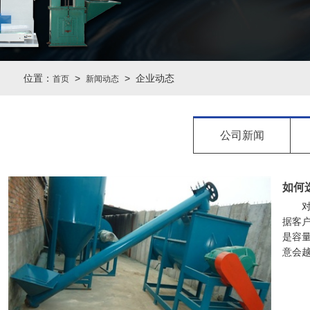
位置：
>
> 企业动态
首页
新闻动态
公司新闻
如何
据客户
是容
意会