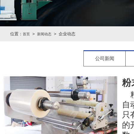
位置：
>
> 企业动态
首页
新闻动态
公司新闻
粉
自
只
的