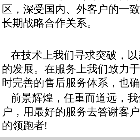
区，深受国内、外客户的一致
长期战略合作关系。
在技术上我们寻求突破，以
的发展。在服务上我们致力于
时完善的售后服务体系，也确
前景辉煌，任重而道远，我
户，用最好的服务去答谢客户
的领跑者!