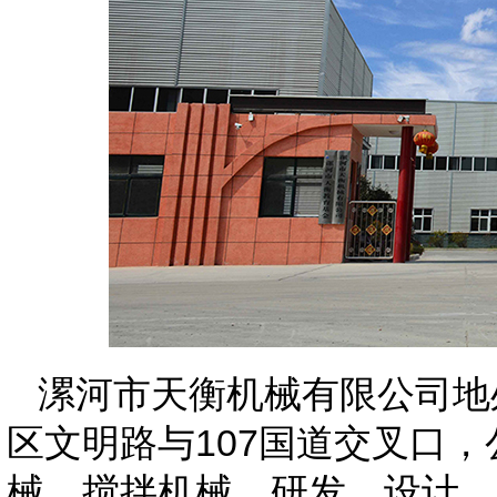
漯河市天衡机械有限公司地
区文明路与107国道交叉口
械、搅拌机械，研发、设计、