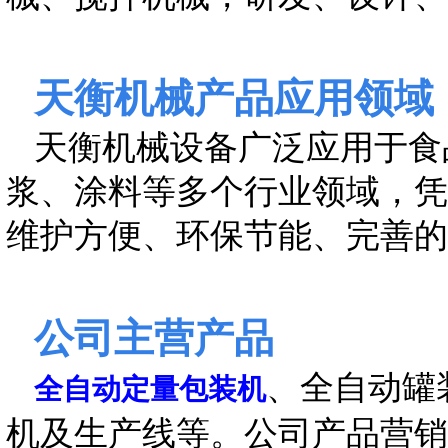
天衡机械产品应
用领域
天衡机械设备广泛应用于食
浆、涂料等多个行业领域，凭
维护方便、环保节能、完善的
公司主营产品
、全自动罐
全自动定量包装机
机及生产线等。公司产品营销