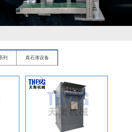
系列
真石漆设备