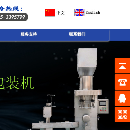
服务支持
联系我们