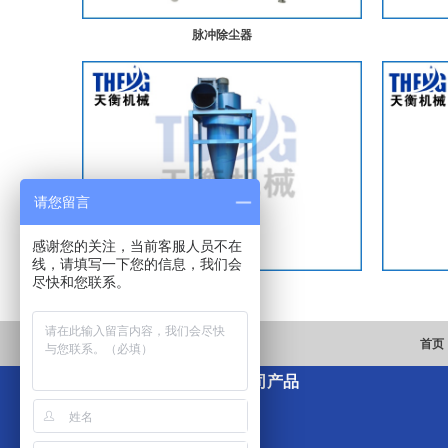
脉冲除尘器
请您留言
感谢您的关注，当前客服人员不在
线，请填写一下您的信息，我们会
尽快和您联系。
旋风除尘器
首页
公司产品
包装机系列
搅拌机系列