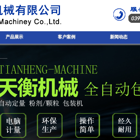
产品展示
客户案例
新闻动态