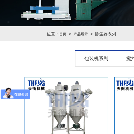
位置：
>
> 除尘器系列
首页
产品展示
包装机系列
搅