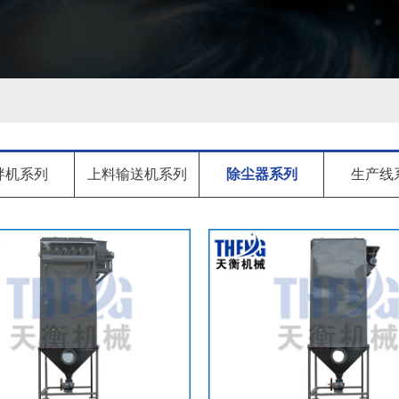
拌机系列
上料输送机系列
除尘器系列
生产线