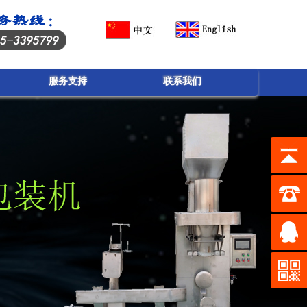
服务支持
联系我们