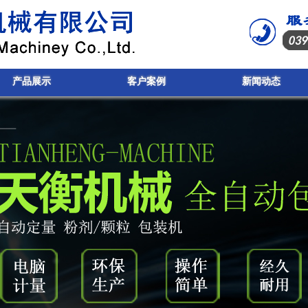
产品展示
客户案例
新闻动态