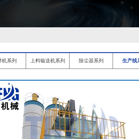
拌机系列
上料输送机系列
除尘器系列
生产线