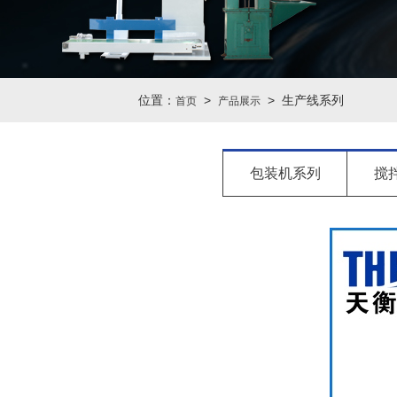
位置：
>
> 生产线系列
首页
产品展示
包装机系列
搅