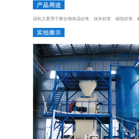
该机主要用于聚合物保温砂浆、抹灰砂浆、砌筑砂浆、