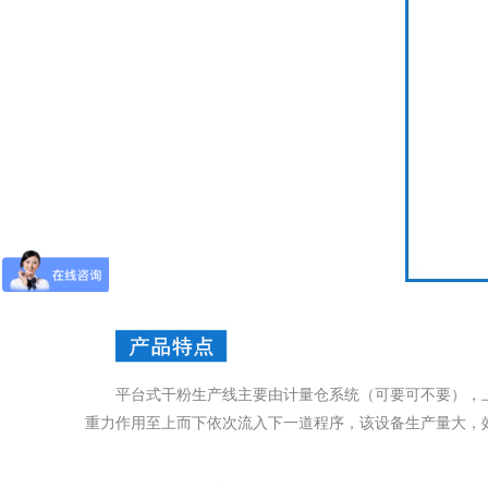
平台式干粉生产线主要由计量仓系统（可要可不要），
重力作用至上而下依次流入下一道程序，该设备生产量大，