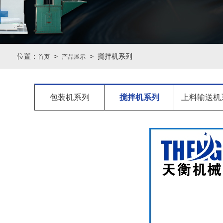
位置：
>
> 搅拌机系列
首页
产品展示
包装机系列
搅拌机系列
上料输送机