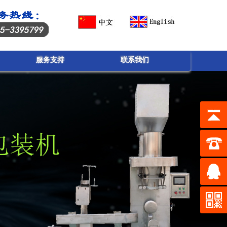
服务支持
联系我们