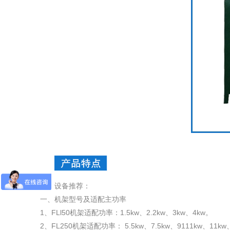
设备推荐：
一、机架型号及适配主功率
1、FLl50机架适配功率：1.5kw、2.2kw、3kw、4kw。
2、FL250机架适配功率： 5.5kw、7.5kw、9111kw、11k