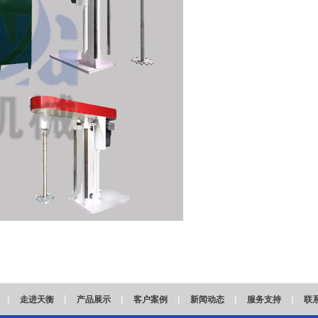
|
|
|
|
|
|
走进天衡
产品展示
客户案例
新闻动态
服务支持
联