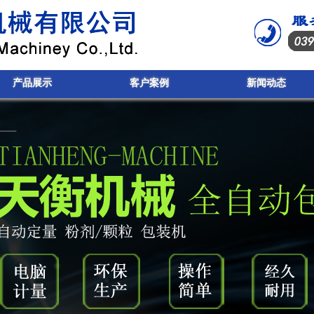
产品展示
客户案例
新闻动态