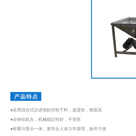
●采用混合式步进电机控制下料，速度快，精度高
●全铸铝机头，机械稳定性好，不变形
●称重与显示一体，更符合人体力学原理，操作方便