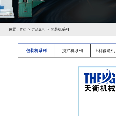
位置：
>
> 包装机系列
首页
产品展示
包装机系列
搅拌机系列
上料输送机