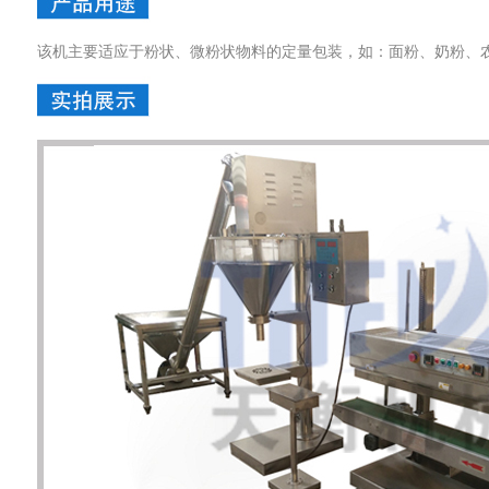
该机主要适应于粉状、微粉状物料的定量包装，如：面粉、奶粉、