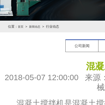
位置：
>
> 行业动态
首页
新闻动态
公司新闻
混凝
2018-05-07 12:00
械
混凝土搅拌机是混凝土搅拌