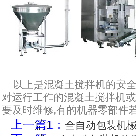
以上是混凝土搅拌机的安全运
对运行工作的混凝土搅拌机或
要及时维修,有的机器零部件
上一篇1：
全自动包装机