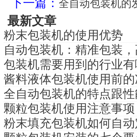
下一篇：
全自动包装机的
最新文章
粉末包装机的使用优势
自动包装机：精准包装，
包装机需要用到的行业有
酱料液体包装机使用前的
全自动包装机的特点跟性
颗粒包装机使用注意事项
粉末填充包装机如何自动