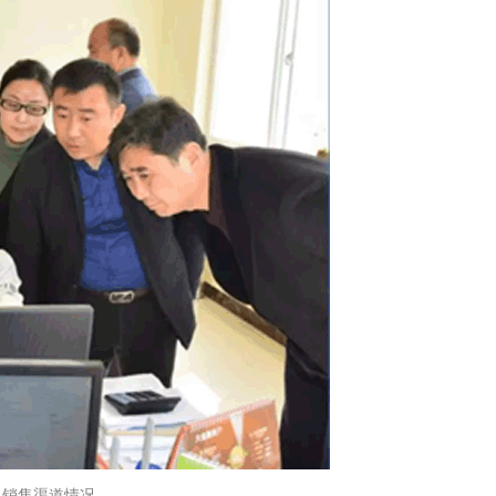
及销售渠道情况