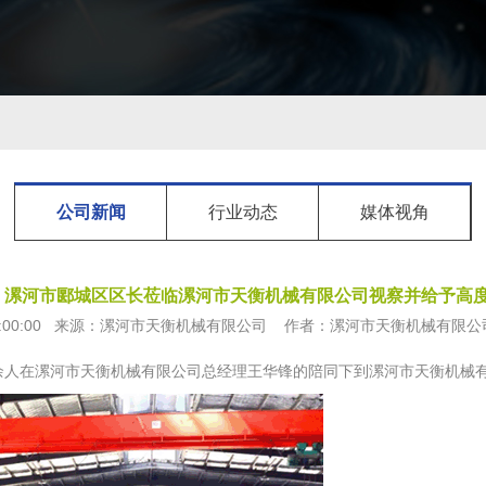
公司新闻
行业动态
媒体视角
漯河市郾城区区长莅临漯河市天衡机械有限公司视察并给予高
16 12:00:00 来源：漯河市天衡机械有限公司 作者：漯河市天衡机械有限公
10余人在漯河市天衡机械有限公司总经理王华锋的陪同下到漯河市天衡机械