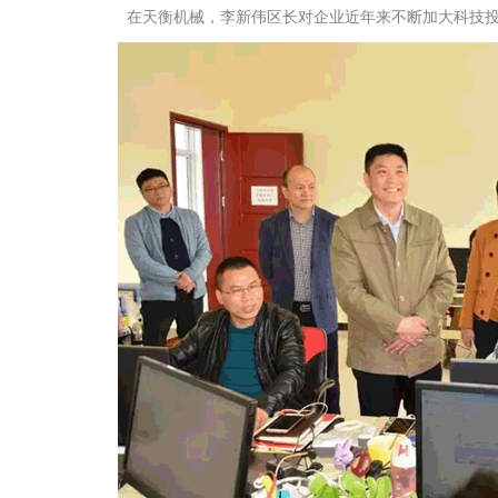
在天衡机械，李新伟区长对企业近年来不断加大科技投