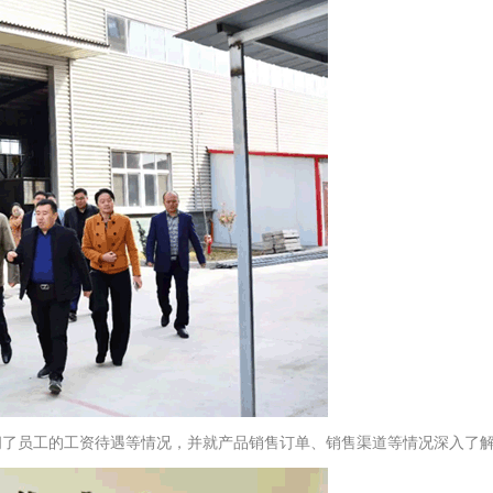
了员工的工资待遇等情况，并就产品销售订单、销售渠道等情况深入了