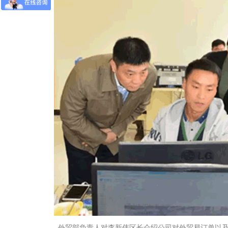
外贸部负责人对李新伟区长介绍公司对外贸易订单以