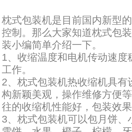
枕式包装机是目前国内新型的
控制。那么大家知道枕式包装
装小编简单介绍一下。
1、收缩温度和电机传动速度
工作。
2、枕式包装机热收缩机具有
构新颖美观，操作维修方便等
往的收缩机性能好，包装效果
3、枕式包装机可以包月饼、
雪饼、水果、橙子、柠檬、牙