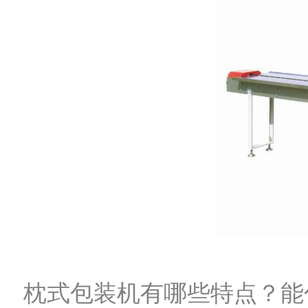
枕式包装机有哪些特点？能