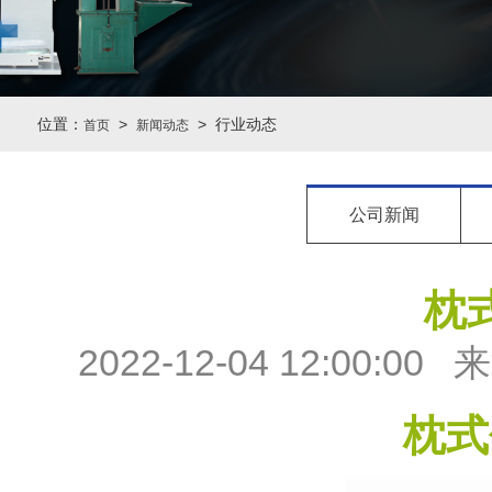
位置：
>
> 行业动态
首页
新闻动态
公司新闻
枕
2022-12-04 12:0
枕式