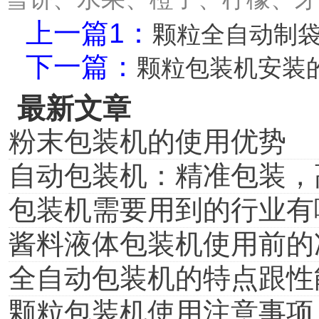
上一篇1：
颗粒全自动制
下一篇：
颗粒包装机安装
最新文章
粉末包装机的使用优势
自动包装机：精准包装，
包装机需要用到的行业有
酱料液体包装机使用前的
全自动包装机的特点跟性
颗粒包装机使用注意事项