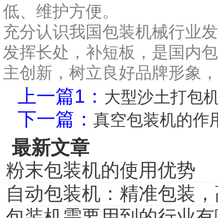
低、维护方便。
充分认识我国包装机械行业发
发挥长处，补短板，是国内包
主创新，树立良好品牌形象，
上一篇1：
大型沙土打包
下一篇：
真空包装机的作
最新文章
粉末包装机的使用优势
自动包装机：精准包装，
包装机需要用到的行业有