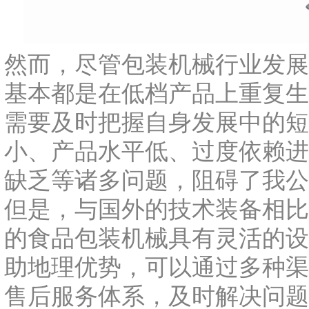
然而，尽管包装机械行业发展
基本都是在低档产品上重复生
需要及时把握自身发展中的短
小、产品水平低、过度依赖进
缺乏等诸多问题，阻碍了我公
但是，与国外的技术装备相比
的食品包装机械具有灵活的设
助地理优势，可以通过多种渠
售后服务体系，及时解决问题