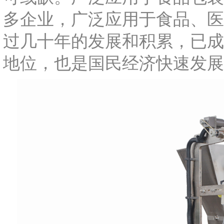
多企业，广泛应用于食品、医
过几十年的发展和积累，已成
地位，也是国民经济快速发展