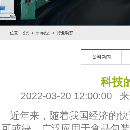
位置：
>
> 行业动态
首页
新闻动态
公司新闻
科技
2022-03-20 12:0
近年来，随着我国经济的快
可或缺。广泛应用于食品包装