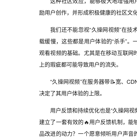
这种社区效应，能够极大地增强用户
励用户创作，并形成积极健康的社区文
我们还不能忽视“久操网视频”在技
载缓慢，这些都是用户体验的“杀手”。
观看视频的基础。尤其是在移动互联网
上的瑕疵都可能导致用户的流失。
“久操网视频”在服务器带📝宽、C
决定了其用户体验的上限。
用户反馈和持续优化也是“久操网视频
建立了一套有效的🔥用户反馈机制，能
品改进的动力？一个愿意倾听用户声音的