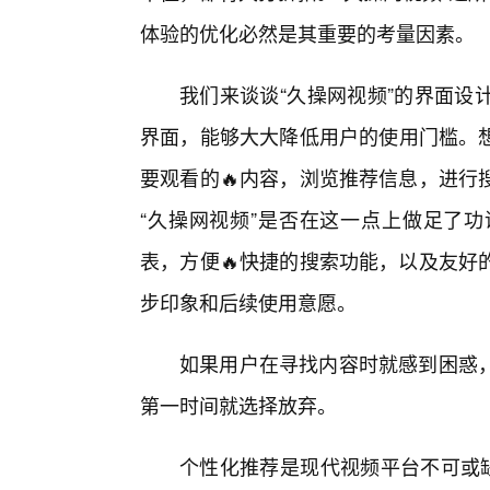
体验的优化必然是其重要的考量因素。
我们来谈谈“久操网视频”的界面设
界面，能够大大降低用户的使用门槛。想
要观看的🔥内容，浏览推荐信息，进行
“久操网视频”是否在这一点上做足了
表，方便🔥快捷的搜索功能，以及友好
步印象和后续使用意愿。
如果用户在寻找内容时就感到困惑
第一时间就选择放弃。
个性化推荐是现代视频平台不可或缺