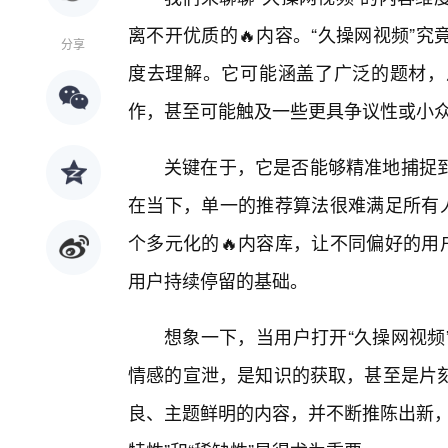
离不开优质的🔥内容。“久操网视频”
分享
度去理解。它可能涵盖了广泛的题材，
作，甚至可能触及一些更具争议性或小
关键在于，它是否能够精准地捕捉
在当下，单一的推荐算法很难满足所有人
个多元化的🔥内容库，让不同偏好的用
用户持续停留的基础。
想象一下，当用户打开“久操网视频
情感的宣泄，是知识的获取，甚至是片
良、主题鲜明的内容，并不断推陈出新，