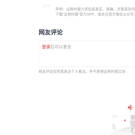
声明：证券时报力求信息真实、准确，文章提及内
下载“证券时报”官方APP，或关注官方微信公众
网友评论
登录
后可以发言
网友评论仅供其表达个人看法，并不表明证券时报立场