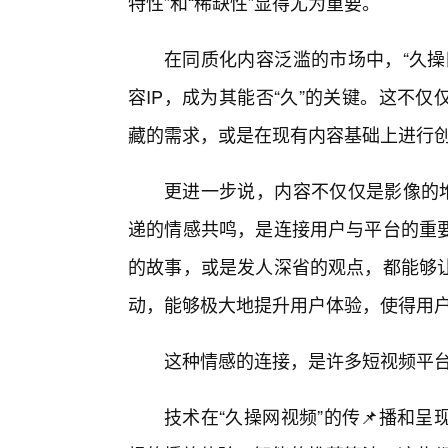
特性”和“稀缺性”显得尤为重要。
在同质化内容泛滥的市场中，“久操
容IP，成为其能否“久”的关键。这不
藏的需求，或是在现有内容基础上进行
更进一步说，内容不仅仅是影像的堆
递的情感共鸣，是连接用户与平台的重
的故事，或是发人深省的观点，都能够
动，能够极大地提升用户体验，使得用
这种情感的连接，是许多短视频平
技术在“久操网视频”的传📌播和