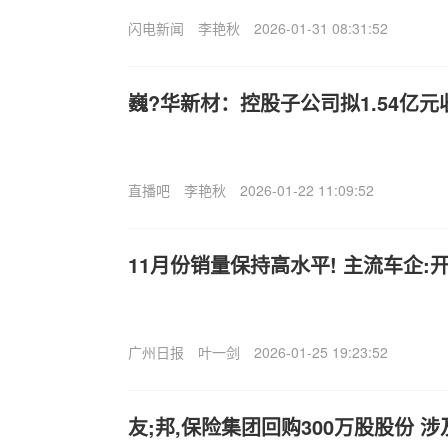
闪电新闻
李艳秋
2026-01-31 08:31:52
巍?华新材：控股子公司拟1.54亿元
直播吧
李艳秋
2026-01-22 11:09:52
11月份销量保持高水平! 主流车企:
广州日报
叶一剑
2026-01-25 19:23:52
友;邦,保险集团回购300万股股份 涉