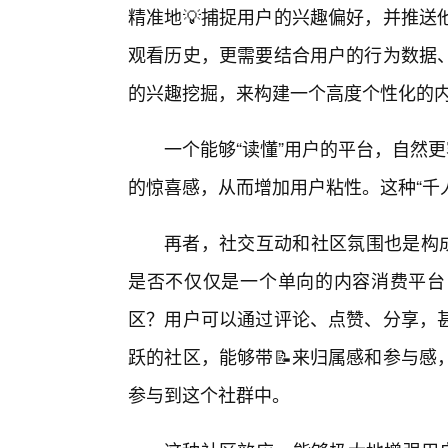
精准地💡捕捉用户的兴趣偏好，并推送
观看历史，更需要结合用户的行为数据
的兴趣挖掘，来构建一个高度个性化的
一个能够“读懂”用户的平台，自然
的惊喜感，从而增加用户粘性。这种“千
再者，社交互动和社区氛围也是构成
是否不仅仅是一个单向的内容消费平台
区？用户可以通过评论、点赞、分享，
跃的社区，能够带📝来归属感和参与感
参与到这个社群中。