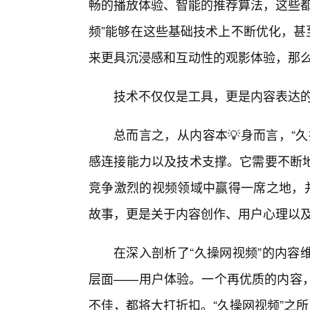
畅的播放体验、智能的推荐算法，这些都
频”能够在这些基础技术上不断优化，甚
来更具沉浸感和互动性的观影体验，那
技术不仅仅是工具，更是内容表达
总而言之，从内容本💡身而言，“
感连接能力以及技术支撑。它需要不断地
竞争激烈的视频领域中赢得一席之地，并
故事，更是关于内容创作、用户心理以
在深入剖析了“久操网视频”的内容
层面——用户体验。一个再优质的内容，
不佳，都将大打折扣。“久操网视频”之所